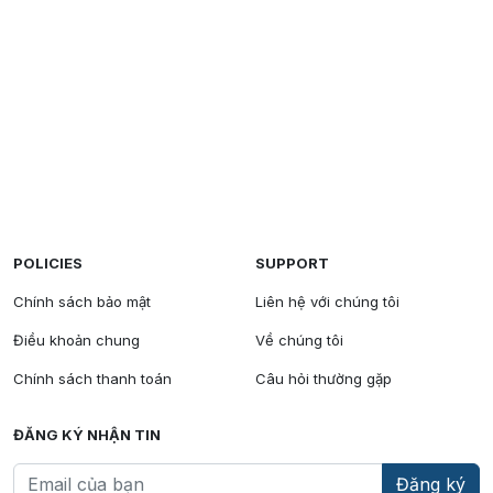
POLICIES
SUPPORT
Chính sách bảo mật
Liên hệ với chúng tôi
Điều khoản chung
Về chúng tôi
Chính sách thanh toán
Câu hỏi thường gặp
ĐĂNG KÝ NHẬN TIN
Đăng ký