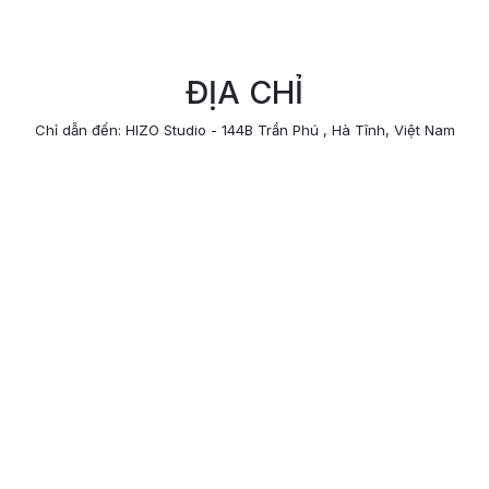
ĐỊA CHỈ
Chỉ dẫn đến: HIZO Studio - 144B Trần Phú , Hà Tĩnh, Việt Nam