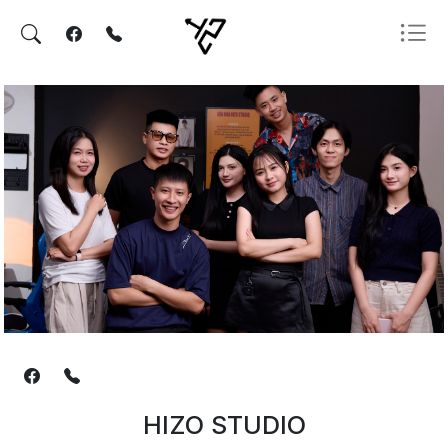
HIZO STUDIO