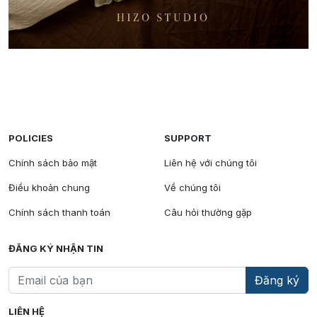
POLICIES
SUPPORT
Chính sách bảo mật
Liên hệ với chúng tôi
Điều khoản chung
Về chúng tôi
Chính sách thanh toán
Câu hỏi thường gặp
ĐĂNG KÝ NHẬN TIN
Đăng ký
LIÊN HỆ