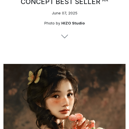
CONCEPT BEST SELLER ^^
June 07, 2025
Photo by
HIZO Studio