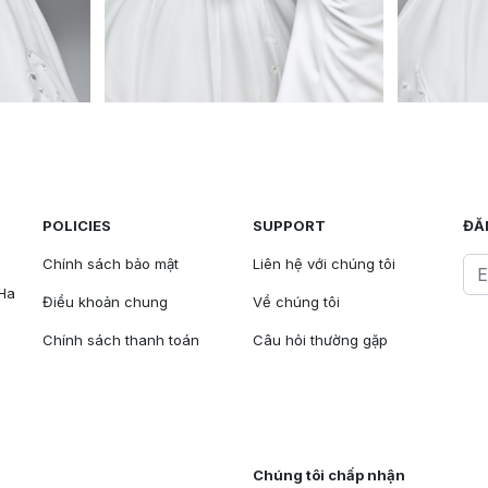
POLICIES
SUPPORT
ĐĂ
Chính sách bảo mật
Liên hệ với chúng tôi
 Ha
Điều khoản chung
Về chúng tôi
Chính sách thanh toán
Câu hỏi thường gặp
Chúng tôi chấp nhận