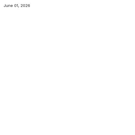
June 01, 2026