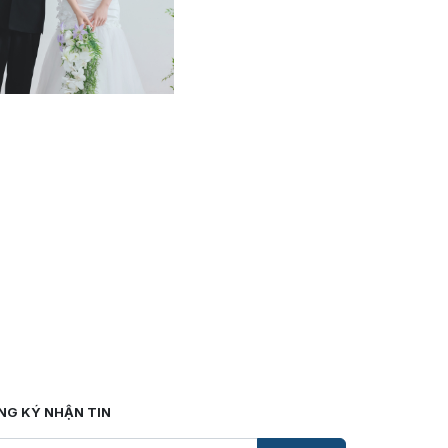
NG KÝ NHẬN TIN