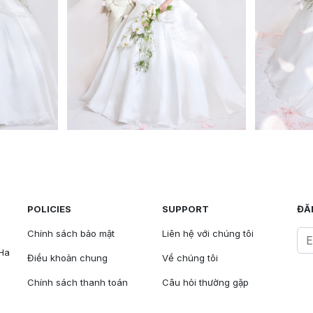
POLICIES
SUPPORT
ĐĂ
Chính sách bảo mật
Liên hệ với chúng tôi
 Ha
Điều khoản chung
Về chúng tôi
Chính sách thanh toán
Câu hỏi thường gặp