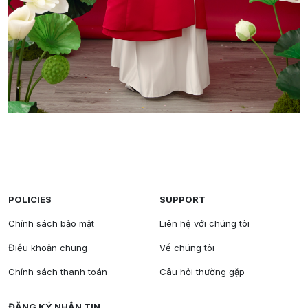
POLICIES
SUPPORT
Chính sách bảo mật
Liên hệ với chúng tôi
Điều khoản chung
Về chúng tôi
Chính sách thanh toán
Câu hỏi thường gặp
ĐĂNG KÝ NHẬN TIN