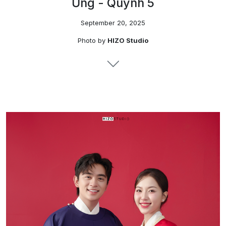
Ứng - Quỳnh 5
September 20, 2025
Photo by
HIZO Studio