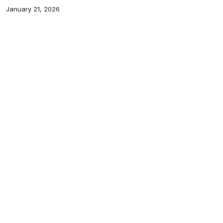
January 21, 2026