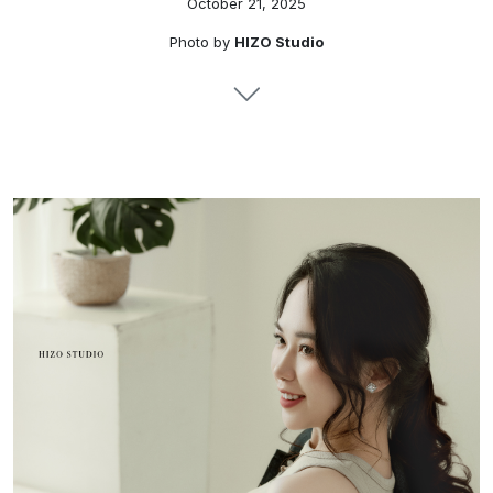
October 21, 2025
Photo by
HIZO Studio