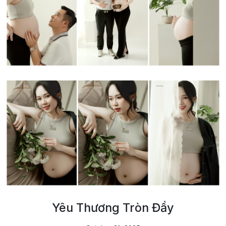
Yêu Thương Tròn Đầy