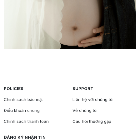
POLICIES
SUPPORT
Chính sách bảo mật
Liên hệ với chúng tôi
Điều khoản chung
Về chúng tôi
Chính sách thanh toán
Câu hỏi thường gặp
ĐĂNG KÝ NHẬN TIN