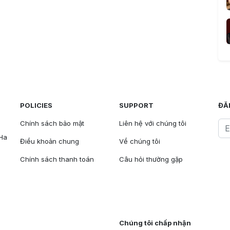
POLICIES
SUPPORT
ĐĂ
Chính sách bảo mật
Liên hệ với chúng tôi
 Ha
Điều khoản chung
Về chúng tôi
Chính sách thanh toán
Câu hỏi thường gặp
Chúng tôi chấp nhận